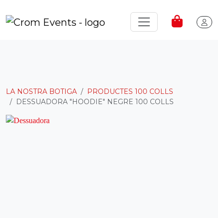
LA NOSTRA BOTIGA
PRODUCTES 100 COLLS
DESSUADORA "HOODIE" NEGRE 100 COLLS