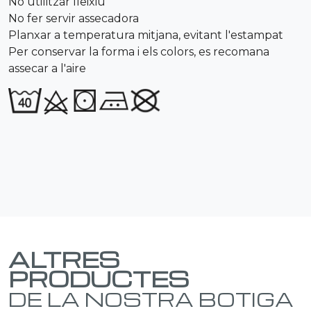
No utilitzar lleixiu
No fer servir assecadora
Planxar a temperatura mitjana, evitant l'estampat
Per conservar la forma i els colors, es recomana
assecar a l'aire
ALTRES
PRODUCTES
DE LA NOSTRA BOTIGA