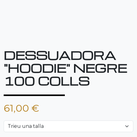
DESSUADORA
"HOODIE" NEGRE
100 COLLS
61,00 €