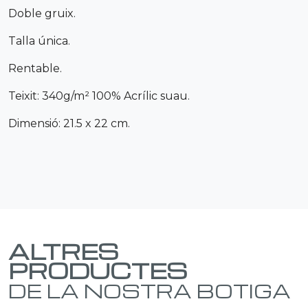
Doble gruix.
Talla única.
Rentable.
Teixit: 340g/m² 100% Acrílic suau.
Dimensió: 21.5 x 22 cm.
ALTRES
PRODUCTES
DE LA NOSTRA BOTIGA